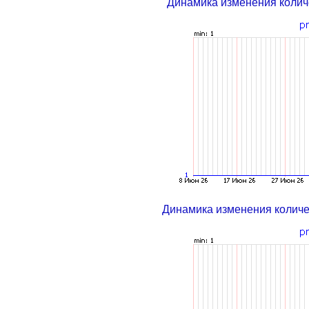
Динамика изменения колич
Динамика изменения колич