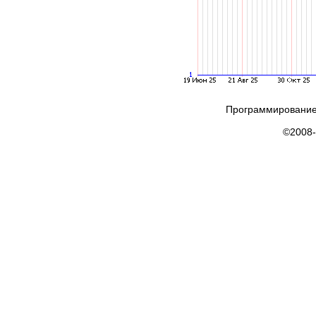
Программирование
©2008-