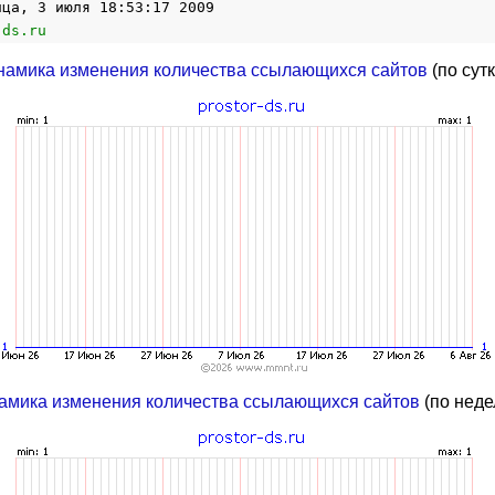
ица, 3 июля 18:53:17 2009
-ds.ru
намика изменения количества ссылающихся сайтов
(по сут
амика изменения количества ссылающихся сайтов
(по неде