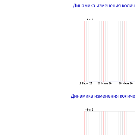
Динамика изменения колич
Динамика изменения колич