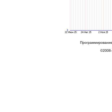
Программирование
©2008-