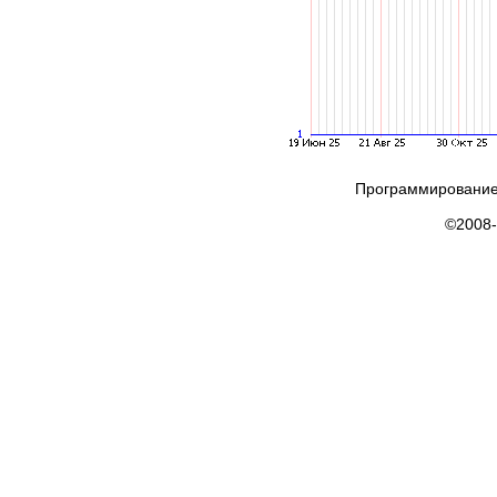
Программирование
©2008-