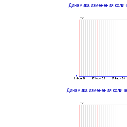
Динамика изменения колич
Динамика изменения колич