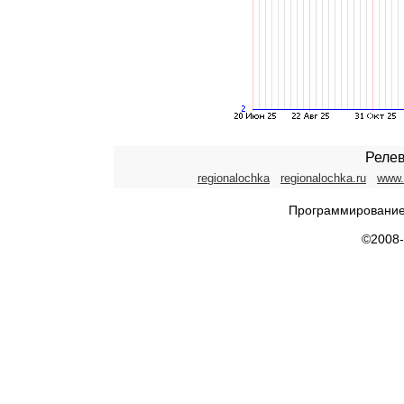
Релев
regionalochka
regionalochka.ru
www.
Программирование
©2008-