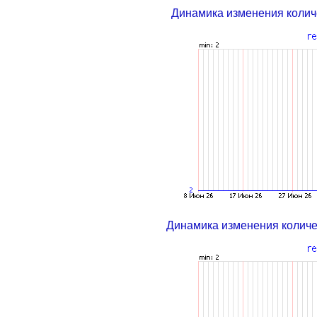
Динамика изменения колич
Динамика изменения колич