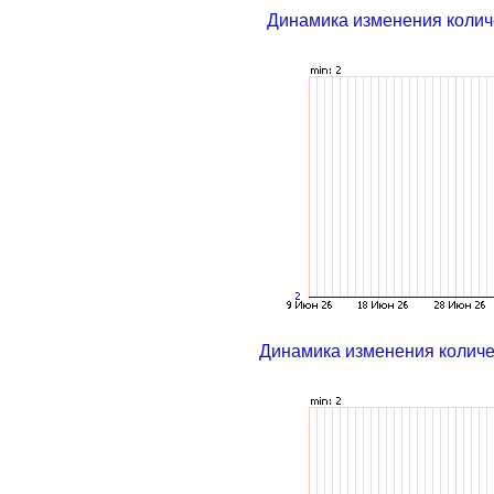
Динамика изменения колич
Динамика изменения колич