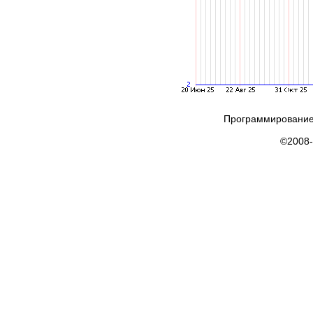
Программирование
©2008-