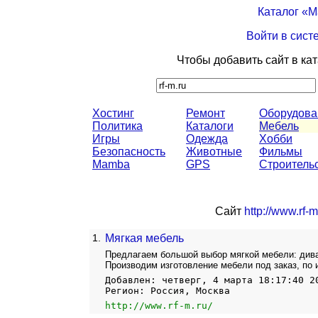
Каталог «
Войти в сист
Чтобы добавить сайт в ка
Хостинг
Ремонт
Оборудова
Политика
Каталоги
Мебель
Игры
Одежда
Хобби
Безопасность
Животные
Фильмы
Mamba
GPS
Строитель
Сайт
http://www.rf-m
1.
Мягкая мебель
Предлагаем большой выбор мягкой мебели: дива
Производим изготовление мебели под заказ, по
Добавлен: четверг, 4 марта 18:17:40 2
Регион: Россия, Москва
http://www.rf-m.ru/