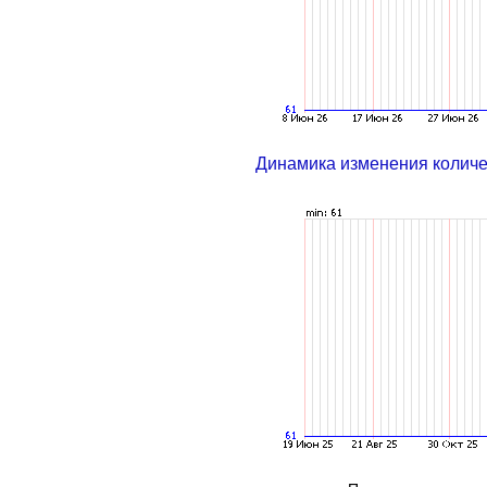
Динамика изменения колич