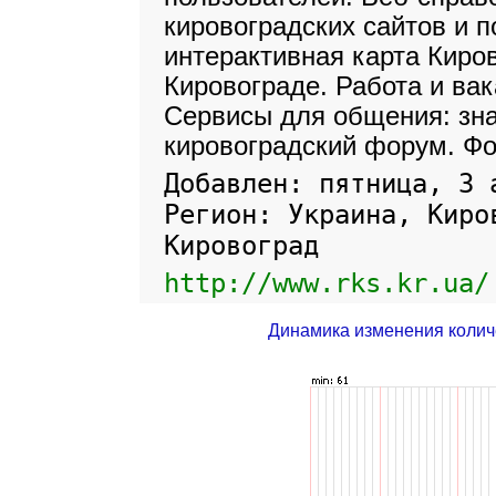
кировоградских сайтов и п
интерактивная карта Киров
Кировограде. Работа и вак
Сервисы для общения: зна
кировоградский форум. Фо
Добавлен: пятница, 3 
Регион: Украина, Киро
Кировоград
http://www.rks.kr.ua/
Динамика изменения колич