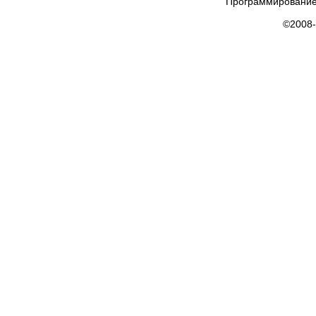
Программирование
©2008-