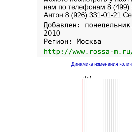
нам по телефонам 8 (499) 
Антон 8 (926) 331-01-21 Се
Добавлен: понедельник
2010
Регион: Москва
http://www.rossa-m.ru
Динамика изменения колич