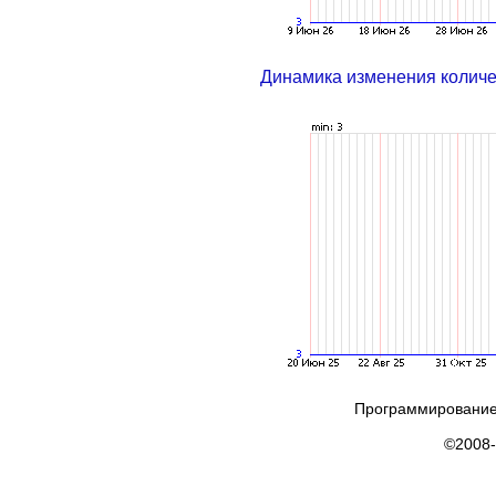
Динамика изменения колич
Программирование
©2008-