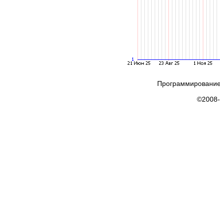
Программирование
©2008-