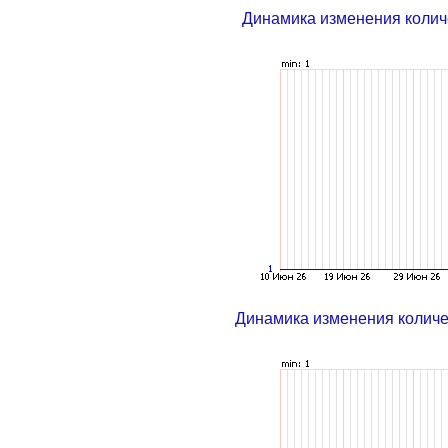
Динамика изменения колич
Динамика изменения колич