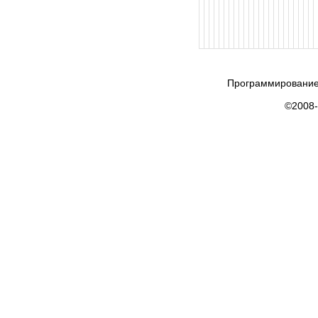
Программирование
©2008-