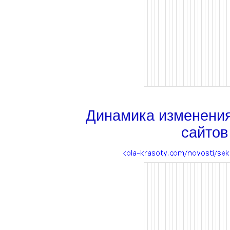
Динамика изменени
сайтов