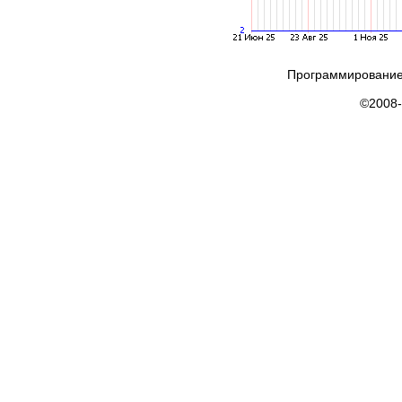
Программирование
©2008-