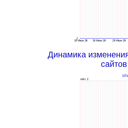
Динамика изменени
сайтов