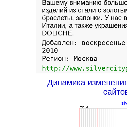
Вашему вниманию большо
изделий из стали с золоты
браслеты, запонки. У нас 
Италии, а также украшения
DOLICHE.
Добавлен: воскресенье
2010
Регион: Москва
http://www.silvercity
Динамика изменени
сайто