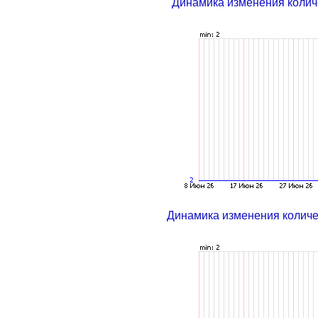
Динамика изменения колич
Динамика изменения колич