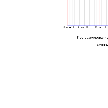
Программирование
©2008-