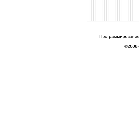
Программирование
©2008-