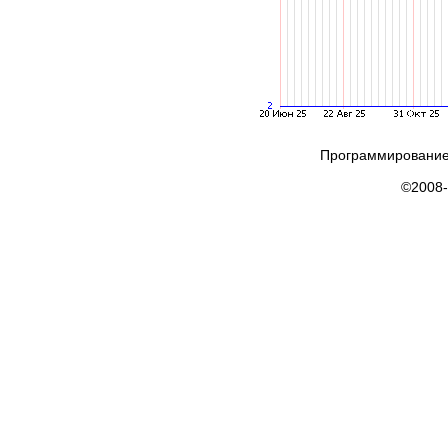
Программирование
©2008-