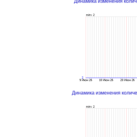
Динамика изменения колич
Динамика изменения колич