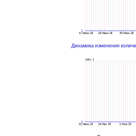
Динамика изменения колич