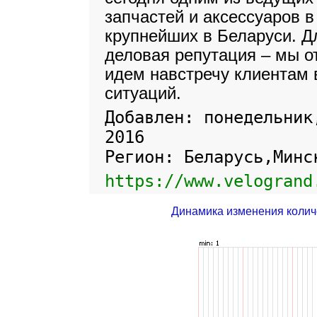
запчастей и аксессуаров в
крупнейших в Беларуси. Д
деловая репутация – мы от
идем навстречу клиентам
ситуаций.
Добавлен: понедельник
2016
Регион: Беларусь,Минс
https://www.velogrand
Динамика изменения колич