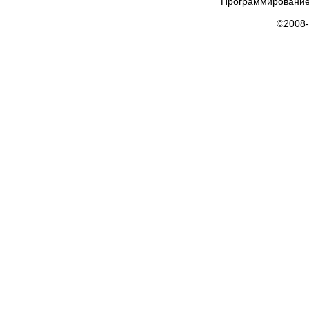
Программирование
©2008-