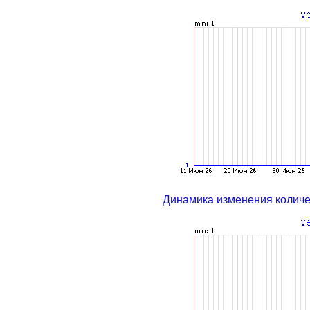
Динамика изменения колич