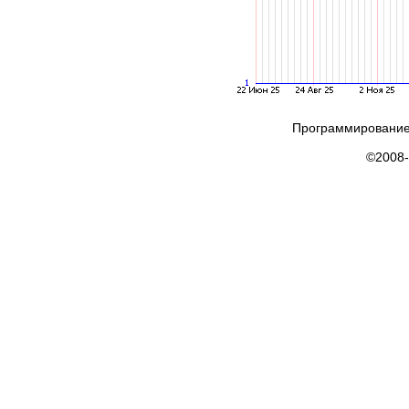
Программирование
©2008-