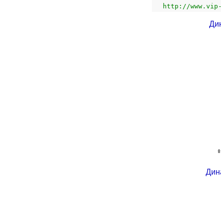
http://www.vip
Ди
Дин