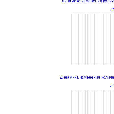
Динамика изменения колич
Динамика изменения колич