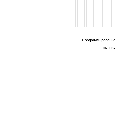
Программирование
©2008-