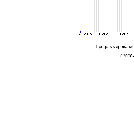
Программирование
©2008-