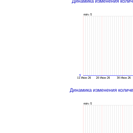
Динамика изменения колич
Динамика изменения колич