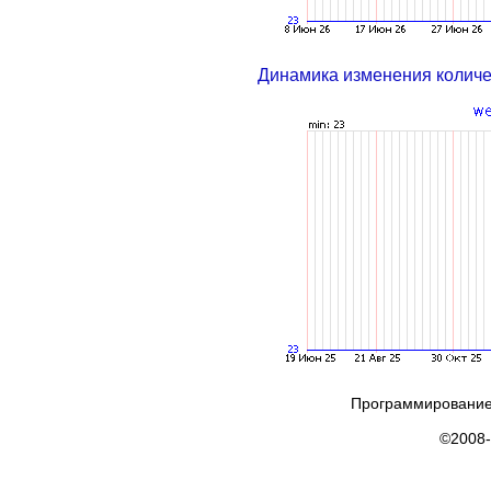
Динамика изменения колич
Программирование
©2008-