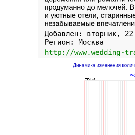
продуманно до мелочей. 
и уютные отели, старинные
незабываемые впечатлени
Добавлен: вторник, 22
Регион: Москва
http://www.wedding-tr
Динамика изменения колич