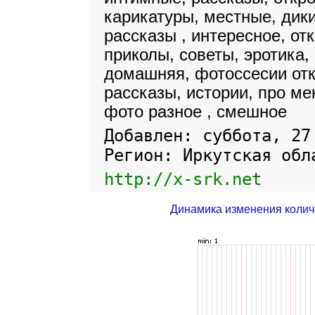
карикатуры, местные, дик
рассказы , интересное, отк
приколы, советы, эротика,
домашняя, фотоссесии отк
рассказы, истории, про ме
фото разное , смешное
Добавлен: суббота, 27
Регион: Иркутская обл
http://x-srk.net
Динамика изменения колич