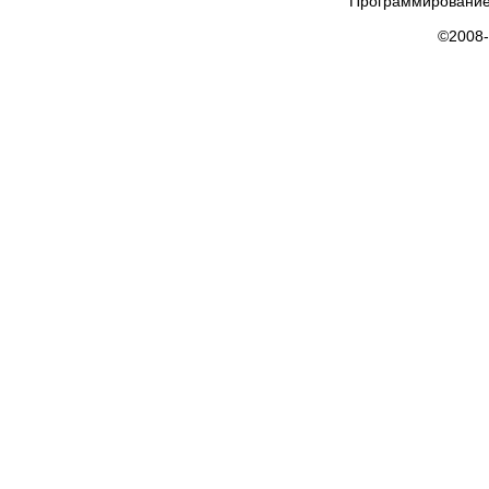
Программирование
©2008-