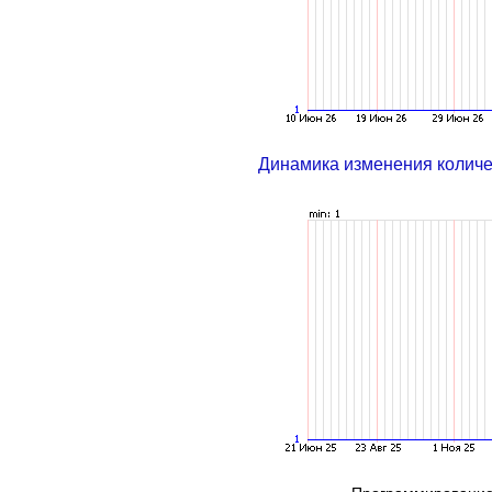
Динамика изменения колич