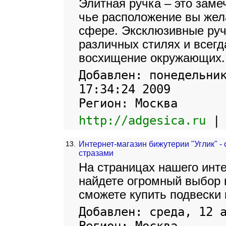
Элитная ручка – это заме
чье расположение вы жел
сфере. Эксклюзивные руч
различных стилях и всег
восхищение окружающих.
Добавлен: понедельни
17:34:24 2009
Регион: Москва
http://adgesica.ru
13.
Интернет-магазин бижутерии "Углик" -
стразами
На страницах нашего инте
найдете огромный выбор 
сможете купить подвески 
Добавлен: среда, 12 