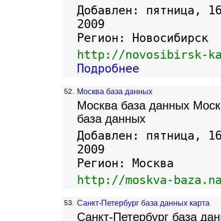
Добавлен: пятница, 1
2009
Регион: Новосибирск
http://novosibirsk-k
Подробнее
52.
Москва база данных
Москва база данных Моск
база данных
Добавлен: пятница, 1
2009
Регион: Москва
http://moskva-baza.n
53.
Санкт-Петербург база данных карта
Санкт-Петербург база дан