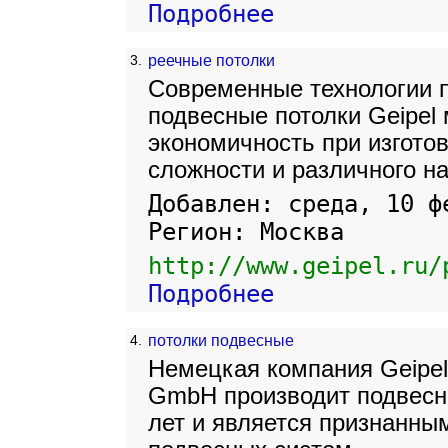
Подробнее
3.
реечные потолки
Современные технологии 
подвесные потолки Geipel
экономичность при изгото
сложности и различного н
Добавлен: среда, 10 ф
Регион: Москва
http://www.geipel.ru/
Подробнее
4.
потолки подвесные
Немецкая компания Geipel 
GmbH производит подвесн
лет и является признанны