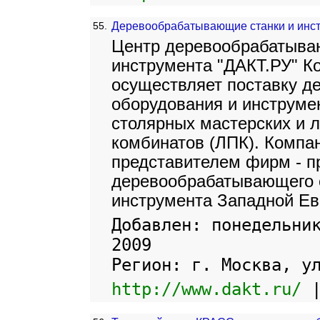
55.
Деревообрабатывающие станки и инст
Центр деревообрабатыва
инструмента "ДАКТ.РУ" К
осуществляет поставку 
оборудования и инструме
столярных мастерских и
комбинатов (ЛПК). Компа
представителем фирм - п
деревообрабатывающего 
инструмента Западной Ев
Добавлен: понедельни
2009
Регион: г. Москва, у
http://www.dakt.ru/