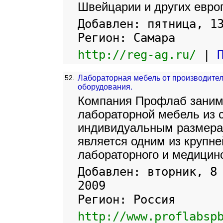
Швейцарии и других европ
Добавлен: пятница, 1
Регион: Самара
http://reg-ag.ru/
|
52.
Лабораторная мебель от производител
оборудования.
Компания Профлаб заним
лабораторной мебель из с
индивидуальным размерам
является одним из крупн
лабораторного и медицин
Добавлен: вторник, 8
2009
Регион: Россия
http://www.proflabsp