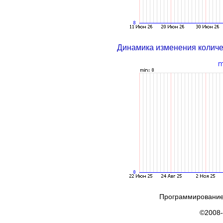
Динамика изменения колич
Программирование
©2008-