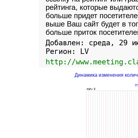
рейтинга, которые выдают
больше придет посетителе
выше Ваш сайт будет в то
больше приток посетителе
Добавлен: среда, 29 и
Регион: LV
http://www.meeting.cl
Динамика изменения колич