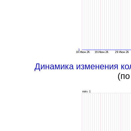
Динамика изменения ко
(по