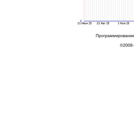
Программирование
©2008-