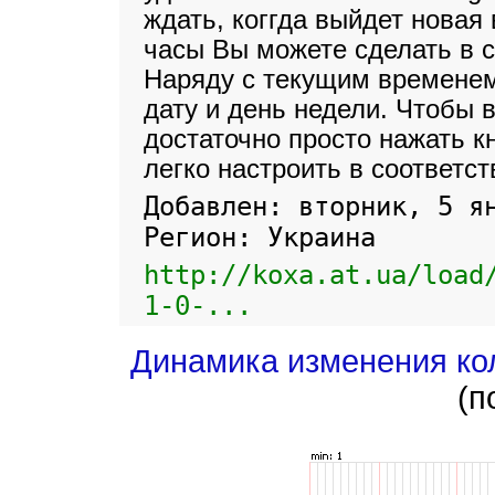
ждать, коггда выйдет новая
часы Вы можете сделать в 
Наряду с текущим временем
дату и день недели. Чтобы 
достаточно просто нажать 
легко настроить в соответс
Добавлен: вторник, 5 я
Регион: Украина
http://koxa.at.ua/load
1-0-...
Динамика изменения ко
(п