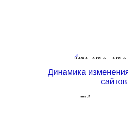
Динамика изменени
сайтов