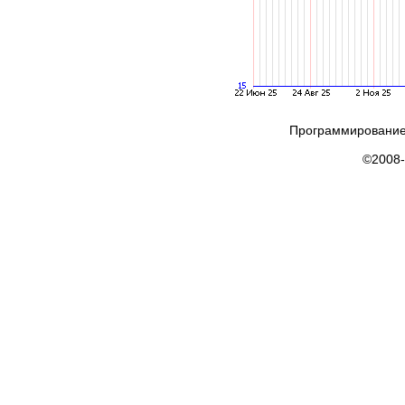
Программирование
©2008-