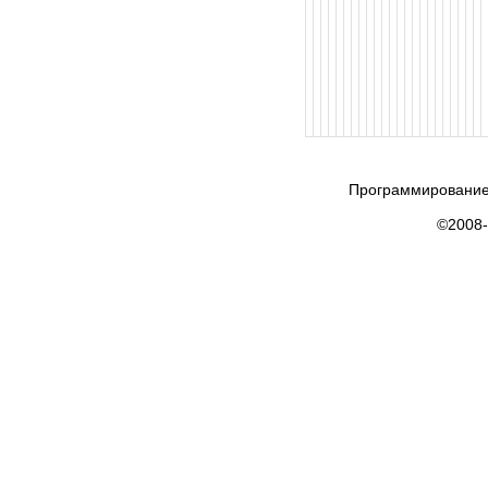
Программирование
©2008-