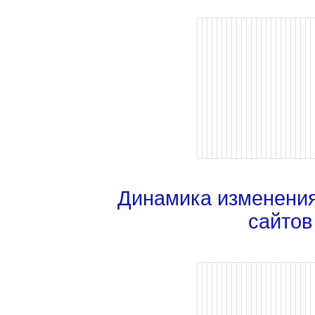
Динамика изменени
сайтов