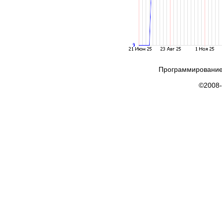
Программирование
©2008-