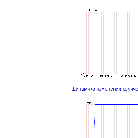
Динамика изменения колич