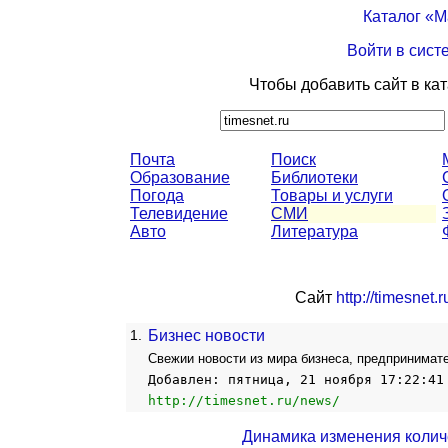
Каталог «
Войти в сист
Чтобы добавить сайт в ка
Почта
Поиск
Образование
Библиотеки
Погода
Товары и услуги
Телевидение
СМИ
Авто
Литература
Сайт
http://timesnet.
1.
Бизнес новости
Свежии новости из мира бизнеса, предпринимате
Добавлен: пятница, 21 ноября 17:22:41
http://timesnet.ru/news/
Динамика изменения колич