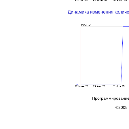
Динамика изменения колич
Программирование
©2008-