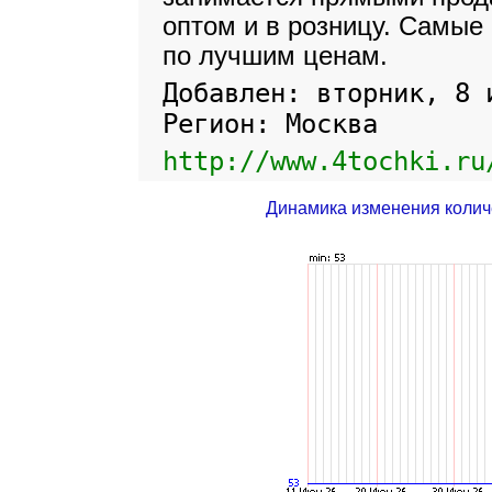
оптом и в розницу. Самые
по лучшим ценам.
Добавлен: вторник, 8 
Регион: Москва
http://www.4tochki.ru
Динамика изменения колич