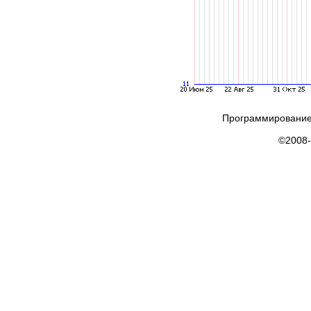
Программирование
©2008-