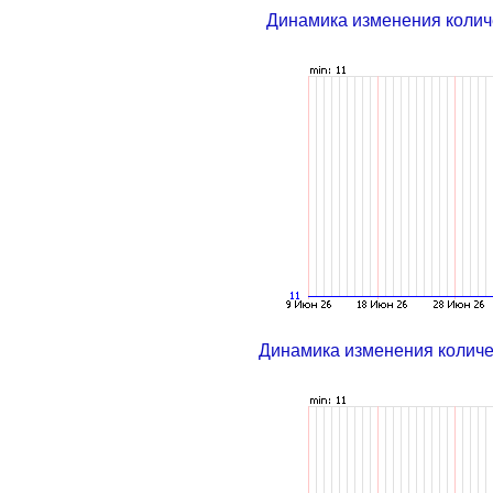
Динамика изменения колич
Динамика изменения колич