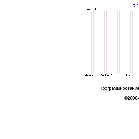
Программирование
©2008-