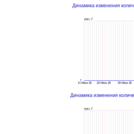
Динамика изменения колич
Динамика изменения колич