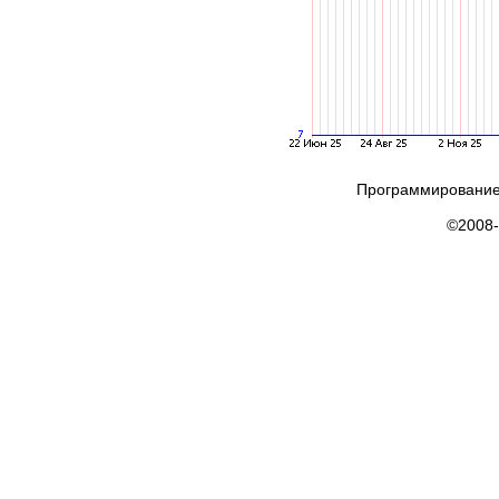
Программирование
©2008-