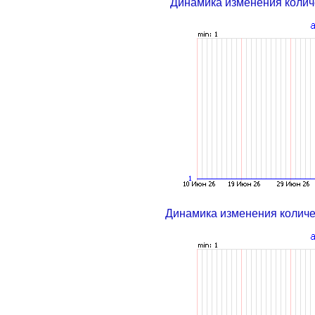
Динамика изменения колич
Динамика изменения колич