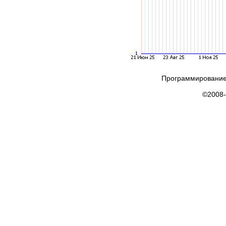
Программирование
©2008-