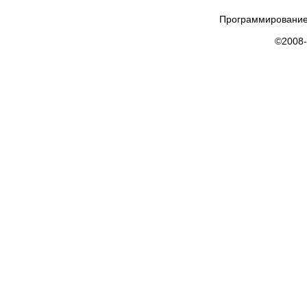
Программирование
©2008-