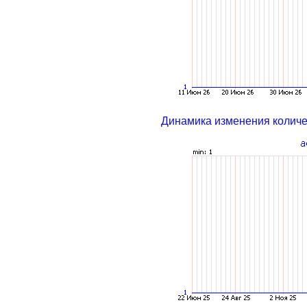
Динамика изменения колич