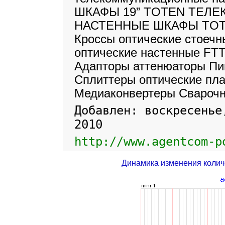
ШКАФЫ 19” TOTEN ТЕЛ
НАСТЕННЫЕ ШКАФЫ TOTEN
Кроссы оптические стоечн
оптические настенные FTT
Адапторы аттенюаторы Пи
Сплиттеры оптические пл
Медиаконвертеры Свароч
Добавлен: воскресенье
2010
http://www.agentcom-p
Динамика изменения колич