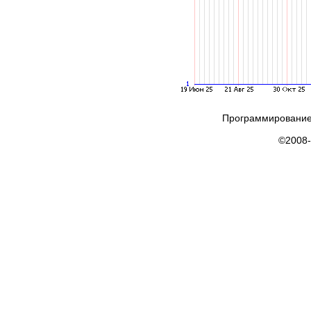
Программирование
©2008-