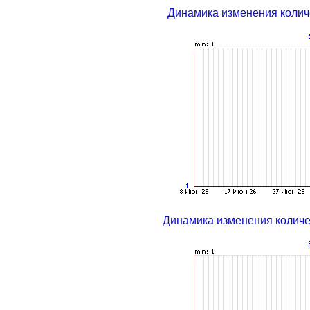
Динамика изменения колич
Динамика изменения колич