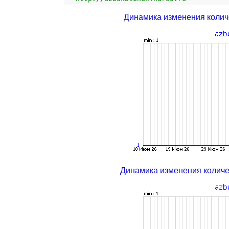
Динамика изменения колич
Динамика изменения колич