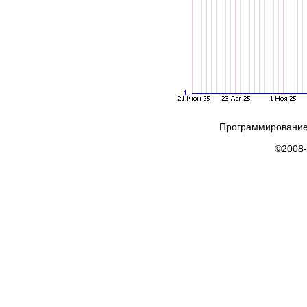
Программирование
©2008-