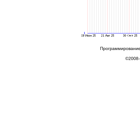
Программирование
©2008-