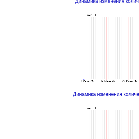
Динамика изменения колич
Динамика изменения колич