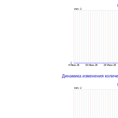
Динамика изменения колич