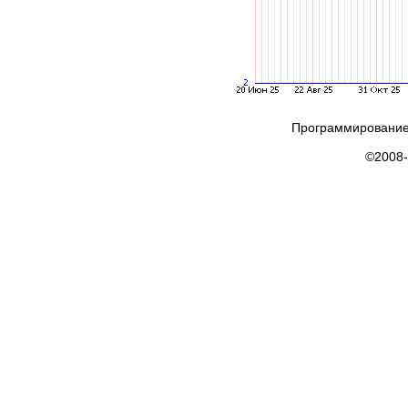
Программирование
©2008-