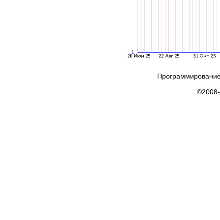
Программирование
©2008-