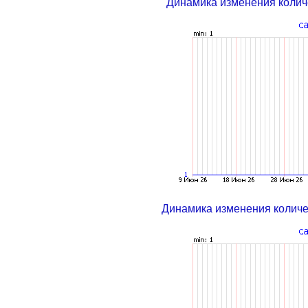
Динамика изменения колич
Динамика изменения колич