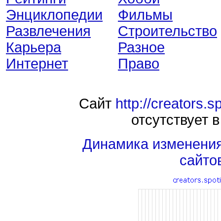
Энциклопедии
Фильмы
Развлечения
Строительство
Карьера
Разное
Интернет
Право
Сайт
http://creators.s
отсутствует в
Динамика изменени
сайто