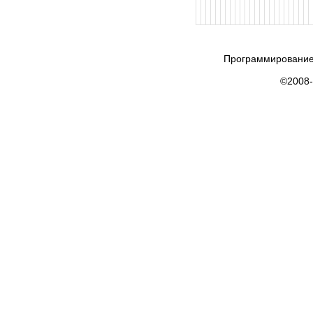
Программирование
©2008-