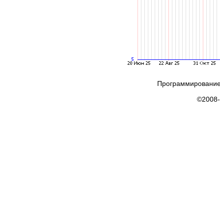
Программирование
©2008-