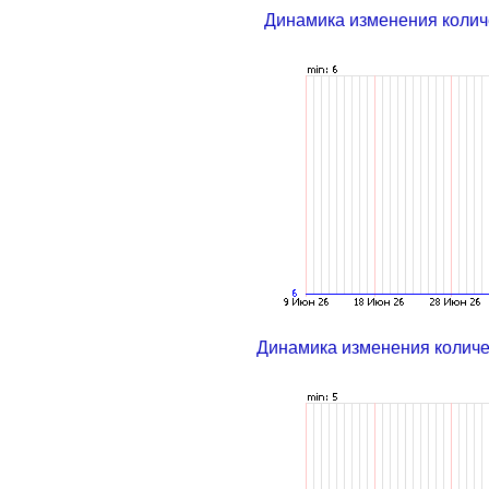
Динамика изменения колич
Динамика изменения колич