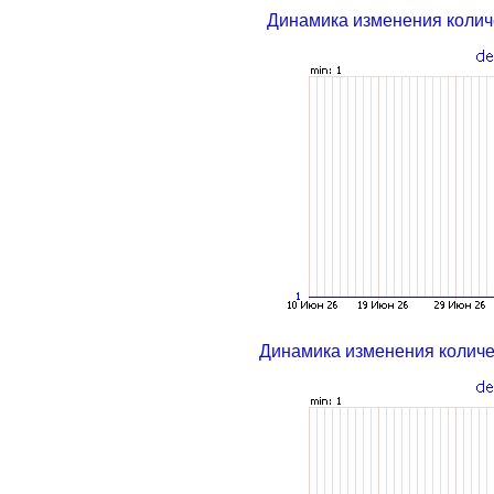
Динамика изменения колич
Динамика изменения колич