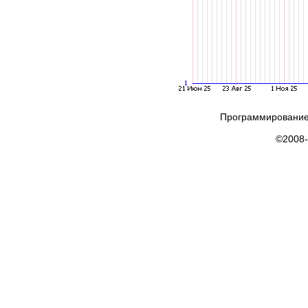
Программирование
©2008-