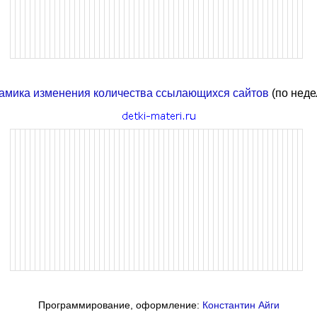
амика изменения количества ссылающихся сайтов
(по неде
Программирование, оформление:
Константин Айги