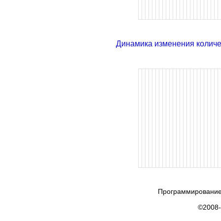
Динамика изменения колич
Программирование
©2008-