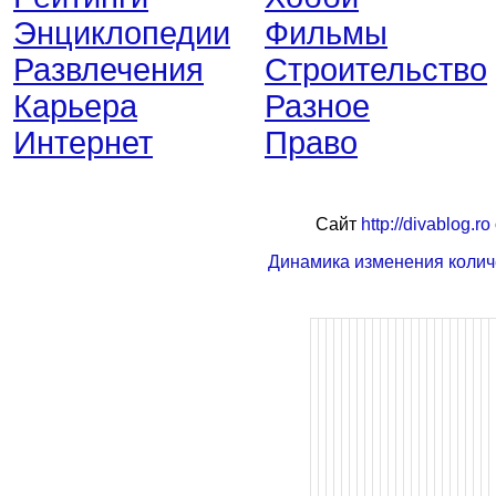
Энциклопедии
Фильмы
Развлечения
Строительство
Карьера
Разное
Интернет
Право
Сайт
http://divablog.ro
Динамика изменения колич