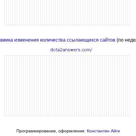
амика изменения количества ссылающихся сайтов
(по неде
Программирование, оформление:
Константин Айги