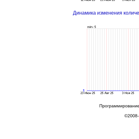
Динамика изменения колич
Программирование
©2008-