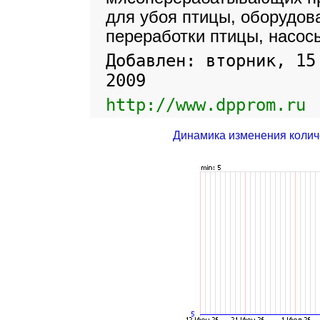
для убоя птицы, оборудов
переработки птицы, насос
Добавлен: вторник, 15
2009
http://www.dpprom.ru
Динамика изменения колич