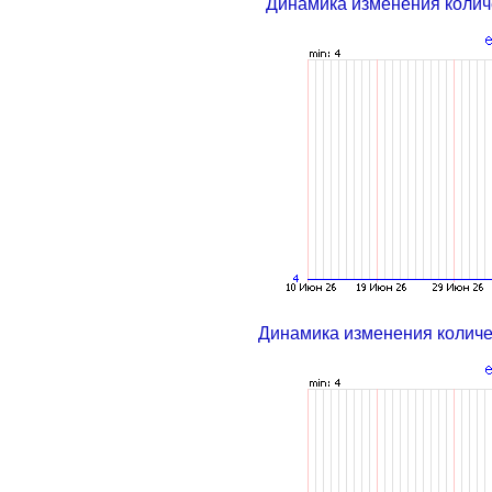
Динамика изменения колич
Динамика изменения колич