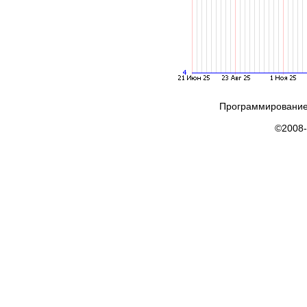
Программирование
©2008-