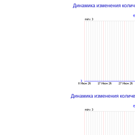
Динамика изменения колич
Динамика изменения колич