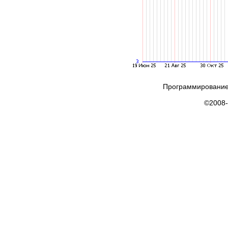
Программирование
©2008-